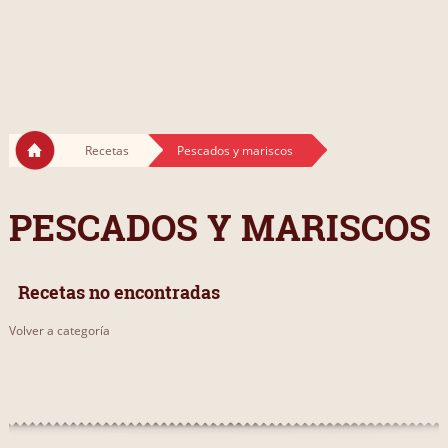
Recetas
Pescados y mariscos
PESCADOS Y MARISCOS
Recetas no encontradas
Volver a categoría