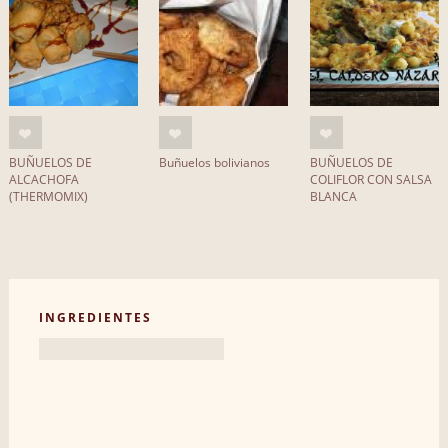
BUÑUELOS DE
Buñuelos bolivianos
BUÑUELOS DE
ALCACHOFA
COLIFLOR CON SALSA
(THERMOMIX)
BLANCA
INGREDIENTES