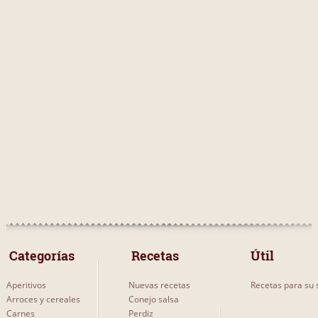
 Categorías 
 Recetas 
Útil
Aperitivos
Nuevas recetas
Recetas para su s
Arroces y cereales
Conejo salsa
Carnes
Perdiz