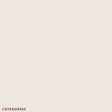
CATEGORÍAS