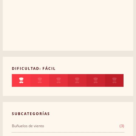
DIFICULTAD: FÁCIL
SUBCATEGORÍAS
Buñuelos de viento
(3)