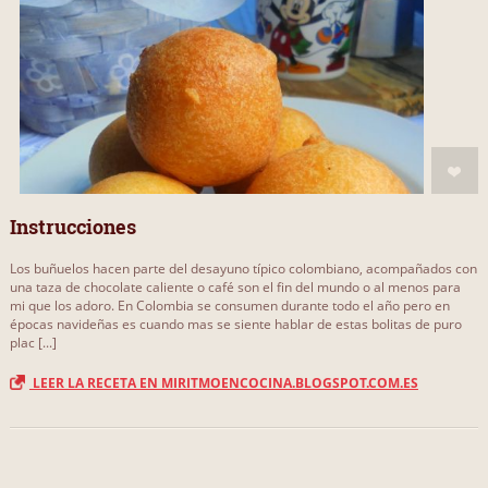
Instrucciones
Los buñuelos hacen parte del desayuno típico colombiano, acompañados con
una taza de chocolate caliente o café son el fin del mundo o al menos para
mi que los adoro. En Colombia se consumen durante todo el año pero en
épocas navideñas es cuando mas se siente hablar de estas bolitas de puro
plac [...]
LEER LA RECETA EN MIRITMOENCOCINA.BLOGSPOT.COM.ES