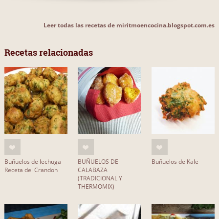
Leer todas las recetas de miritmoencocina.blogspot.com.es
Recetas relacionadas
Buñuelos de lechuga
BUÑUELOS DE
Buñuelos de Kale
Receta del Crandon
CALABAZA
(TRADICIONAL Y
THERMOMIX)