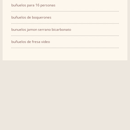
buñuelos para 16 personas
buñuelos de boquerones
bunuelos jamon serrano bicarbonato
buñuelos de fresa video