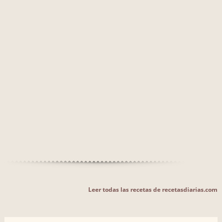
Leer todas las recetas de recetasdiarias.com