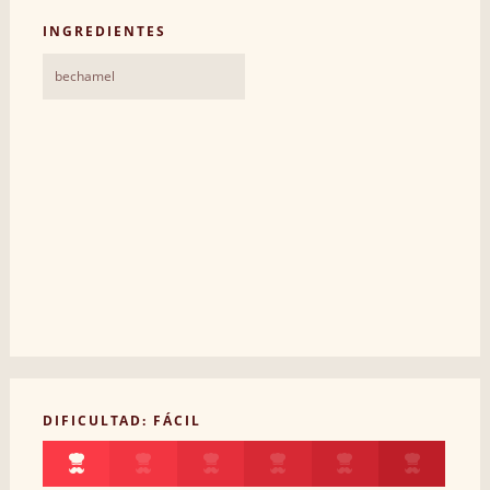
INGREDIENTES
bechamel
DIFICULTAD: FÁCIL