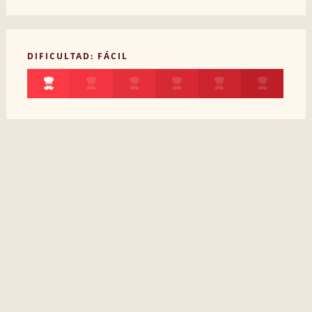
DIFICULTAD: FÁCIL