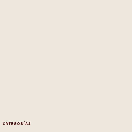
CATEGORÍAS