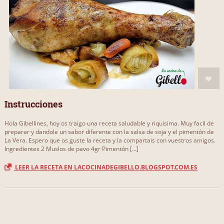
Instrucciones
Hola Gibellines, hoy os traigo una receta saludable y riquisima. Muy facil de
preparar y dandole un sabor diferente con la salsa de soja y el pimentón de
La Vera. Espero que os guste la receta y la compartais con vuestros amigos.
Ingredientes 2 Muslos de pavo 4gr Pimentón [...]
LEER LA RECETA EN LACOCINADEGIBELLO.BLOGSPOT.COM.ES