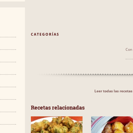
CATEGORÍAS
Con 
Leer todas las recet
Recetas relacionadas