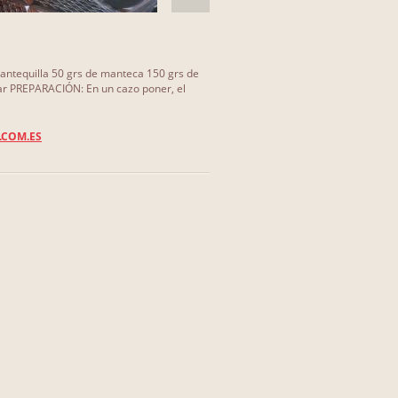
antequilla 50 grs de manteca 150 grs de
ar PREPARACIÓN: En un cazo poner, el
.COM.ES