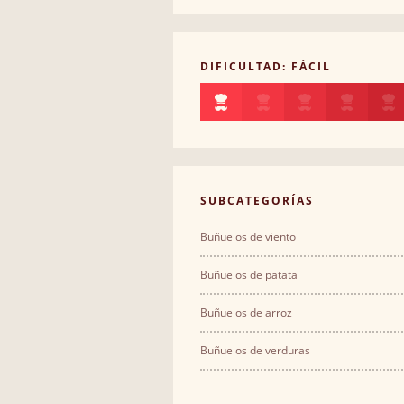
DIFICULTAD: FÁCIL
SUBCATEGORÍAS
Buñuelos de viento
Buñuelos de patata
Buñuelos de arroz
Buñuelos de verduras