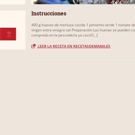
Instrucciones
400 g huevas de merluza cocida 1 pimiento verde 1 tomate de 
virgen extra vinagre sal Preparación Las huevas se pueden co
comprado en la pescadería ya cocid [...]
LEER LA RECETA EN RECETASDEMAMA.ES