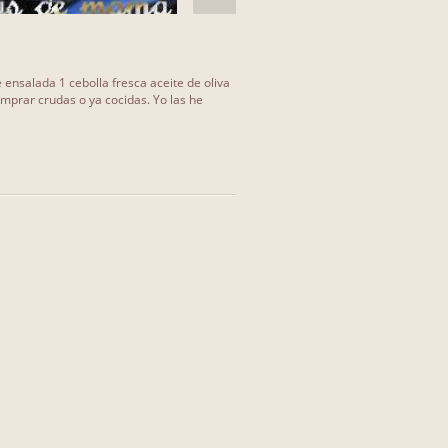
ensalada 1 cebolla fresca aceite de oliva
mprar crudas o ya cocidas. Yo las he