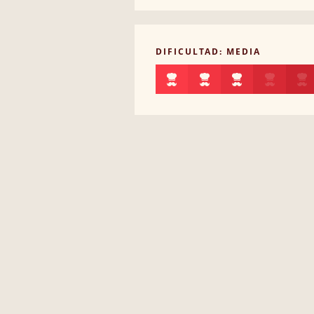
DIFICULTAD: MEDIA