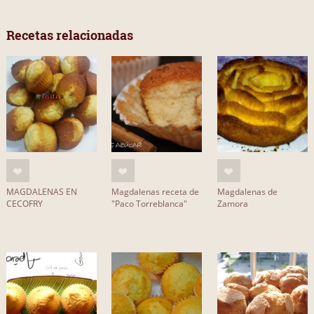
Recetas relacionadas
MAGDALENAS EN
Magdalenas receta de
Magdalenas de
CECOFRY
"Paco Torreblanca"
Zamora