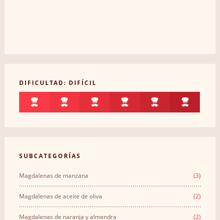
DIFICULTAD: DIFÍCIL
SUBCATEGORÍAS
Magdalenas de manzana
(3)
Magdalenas de aceite de oliva
(2)
Magdalenas de naranja y almendra
(2)