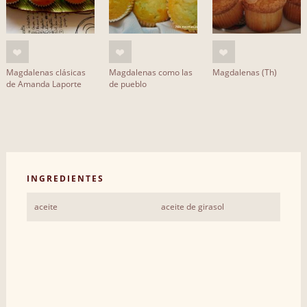
Magdalenas clásicas
Magdalenas como las
Magdalenas (Th)
de Amanda Laporte
de pueblo
INGREDIENTES
aceite
aceite de girasol