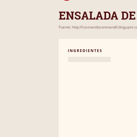
ENSALADA DE
Fuente: http://cocinandoconmandil.blogspot.
INGREDIENTES