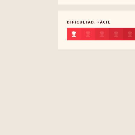
DIFICULTAD: FÁCIL