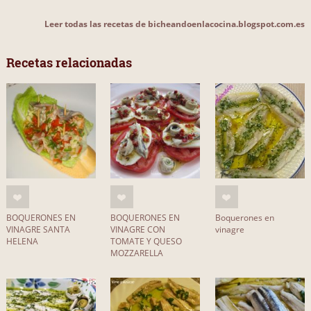
Leer todas las recetas de bicheandoenlacocina.blogspot.com.es
Recetas relacionadas
BOQUERONES EN
BOQUERONES EN
Boquerones en
VINAGRE SANTA
VINAGRE CON
vinagre
HELENA
TOMATE Y QUESO
MOZZARELLA