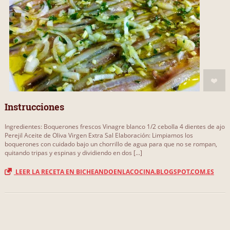
Instrucciones
Ingredientes: Boquerones frescos Vinagre blanco 1/2 cebolla 4 dientes de ajo
Perejil Aceite de Oliva Virgen Extra Sal Elaboración: Limpiamos los
boquerones con cuidado bajo un chorrillo de agua para que no se rompan,
quitando tripas y espinas y dividiendo en dos [...]
LEER LA RECETA EN BICHEANDOENLACOCINA.BLOGSPOT.COM.ES