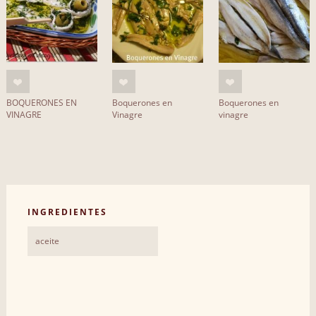
BOQUERONES EN
Boquerones en
Boquerones en
VINAGRE
Vinagre
vinagre
INGREDIENTES
aceite