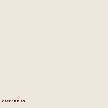
CATEGORÍAS