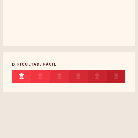
DIFICULTAD: FÁCIL