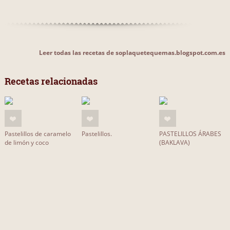
Leer todas las recetas de soplaquetequemas.blogspot.com.es
Recetas relacionadas
Pastelillos de caramelo
Pastelillos.
PASTELILLOS ÁRABES
de limón y coco
(BAKLAVA)