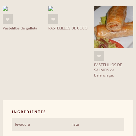
Pastelillos de galleta
PASTELILLOS DE COCO
PASTELILLOS DE
SALMÓN de
Belenciaga.
INGREDIENTES
levadura
nata