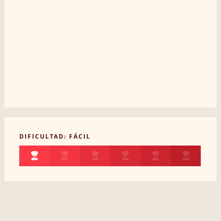
DIFICULTAD: FÁCIL