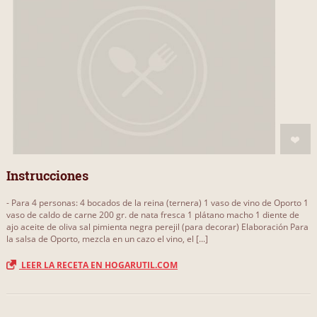
Instrucciones
- Para 4 personas: 4 bocados de la reina (ternera) 1 vaso de vino de Oporto 1
vaso de caldo de carne 200 gr. de nata fresca 1 plátano macho 1 diente de
ajo aceite de oliva sal pimienta negra perejil (para decorar) Elaboración Para
la salsa de Oporto, mezcla en un cazo el vino, el [...]
LEER LA RECETA EN HOGARUTIL.COM