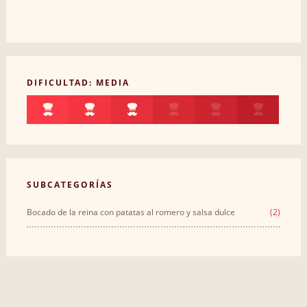
DIFICULTAD: MEDIA
SUBCATEGORÍAS
Bocado de la reina con patatas al romero y salsa dulce
(2)