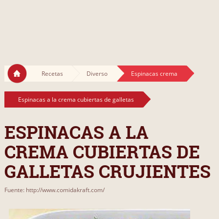
Recetas
Diverso
Espinacas crema
Espinacas a la crema cubiertas de galletas
ESPINACAS A LA
CREMA CUBIERTAS DE
GALLETAS CRUJIENTES
Fuente: http://www.comidakraft.com/