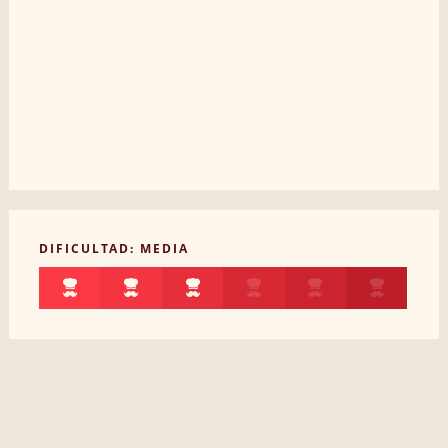
DIFICULTAD: MEDIA